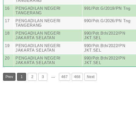
TANGERANG
16
PENGADILAN NEGERI
991/Pdt.G/2019/PN Tng
TANGERANG
17
PENGADILAN NEGERI
990/Pdt.G/2026/PN Tng
TANGERANG
18
PENGADILAN NEGERI
990/Pdt.Bth/2022/PN
JAKARTA SELATAN
JKT.SEL
19
PENGADILAN NEGERI
990/Pdt.Bth/2022/PN
JAKARTA SELATAN
JKT.SEL
20
PENGADILAN NEGERI
990/Pdt.Bth/2022/PN
JAKARTA SELATAN
JKT.SEL
…
Prev
1
2
3
467
468
Next