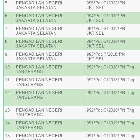
5
PENGADILAN NEGERI
995/Pdt.G/2022/PN
JAKARTA SELATAN
JKT.SEL
6
PENGADILAN NEGERI
994/Pdt.G/2019/PN
JAKARTA SELATAN
JKT.SEL
7
PENGADILAN NEGERI
994/Pdt.G/2019/PN
JAKARTA SELATAN
JKT.SEL
8
PENGADILAN NEGERI
994/Pdt.G/2019/PN
JAKARTA SELATAN
JKT.SEL
9
PENGADILAN NEGERI
993/Pdt.P/2018/PN
JAKARTA SELATAN
JKT.SEL
10
PENGADILAN NEGERI
992/Pdt.G/2018/PN Tng
TANGERANG
11
PENGADILAN NEGERI
992/Pdt.G/2018/PN Tng
TANGERANG
12
PENGADILAN NEGERI
992/Pdt.G/2018/PN Tng
TANGERANG
13
PENGADILAN NEGERI
992/Pdt.G/2018/PN Tng
TANGERANG
14
PENGADILAN NEGERI
991/Pdt.G/2019/PN Tng
TANGERANG
15
PENGADILAN NEGERI
991/Pdt.G/2019/PN Tng