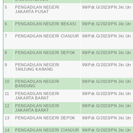
5
PENGADILAN NEGERI
99/Pdt.G/2023/PN Jkt.Utr
JAKARTA PUSAT
6
PENGADILAN NEGERI BEKASI
99/Pdt.G/2023/PN Jkt.Utr
7
PENGADILAN NEGERI CIANJUR
99/Pdt.G/2023/PN Jkt.Utr
8
PENGADILAN NEGERI DEPOK
99/Pdt.G/2023/PN Jkt.Utr
9
PENGADILAN NEGERI
99/Pdt.G/2023/PN Jkt.Utr
TANJUNG KARANG
10
PENGADILAN NEGERI
99/Pdt.G/2023/PN Jkt.Utr
BANDUNG
11
PENGADILAN NEGERI
99/Pdt.G/2023/PN Jkt.Utr
JAKARTA BARAT
12
PENGADILAN NEGERI
99/Pdt.G/2023/PN Jkt.Utr
JAKARTA BARAT
13
PENGADILAN NEGERI DEPOK
99/Pdt.G/2023/PN Jkt.Utr
14
PENGADILAN NEGERI CIANJUR
99/Pdt.G/2023/PN Jkt.Utr