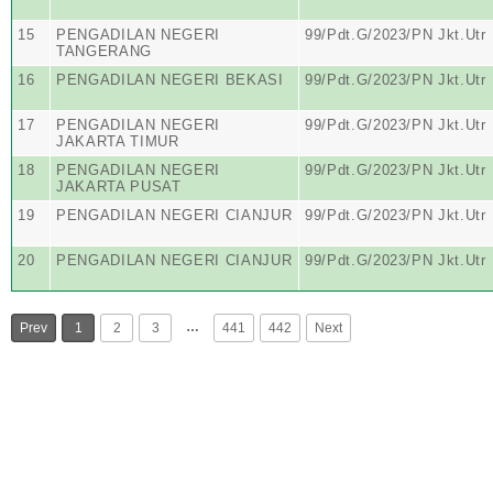
15
PENGADILAN NEGERI
99/Pdt.G/2023/PN Jkt.Utr
TANGERANG
16
PENGADILAN NEGERI BEKASI
99/Pdt.G/2023/PN Jkt.Utr
17
PENGADILAN NEGERI
99/Pdt.G/2023/PN Jkt.Utr
JAKARTA TIMUR
18
PENGADILAN NEGERI
99/Pdt.G/2023/PN Jkt.Utr
JAKARTA PUSAT
19
PENGADILAN NEGERI CIANJUR
99/Pdt.G/2023/PN Jkt.Utr
20
PENGADILAN NEGERI CIANJUR
99/Pdt.G/2023/PN Jkt.Utr
…
Prev
1
2
3
441
442
Next