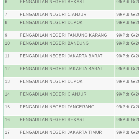
6
PENGADILAN NEGERI BEKASI
99/Pdt.G/2
7
PENGADILAN NEGERI CIANJUR
99/Pdt.G/2
8
PENGADILAN NEGERI DEPOK
99/Pdt.G/2
9
PENGADILAN NEGERI TANJUNG KARANG
99/Pdt.G/2
10
PENGADILAN NEGERI BANDUNG
99/Pdt.G/2
11
PENGADILAN NEGERI JAKARTA BARAT
99/Pdt.G/2
12
PENGADILAN NEGERI JAKARTA BARAT
99/Pdt.G/2
13
PENGADILAN NEGERI DEPOK
99/Pdt.G/2
14
PENGADILAN NEGERI CIANJUR
99/Pdt.G/2
15
PENGADILAN NEGERI TANGERANG
99/Pdt.G/2
16
PENGADILAN NEGERI BEKASI
99/Pdt.G/2
17
PENGADILAN NEGERI JAKARTA TIMUR
99/Pdt.G/2