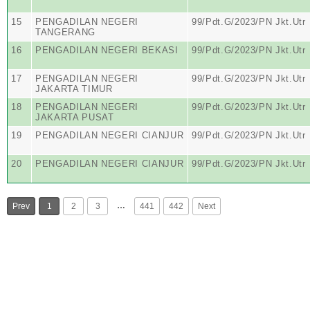
15
PENGADILAN NEGERI
99/Pdt.G/2023/PN Jkt.Utr
TANGERANG
16
PENGADILAN NEGERI BEKASI
99/Pdt.G/2023/PN Jkt.Utr
17
PENGADILAN NEGERI
99/Pdt.G/2023/PN Jkt.Utr
JAKARTA TIMUR
18
PENGADILAN NEGERI
99/Pdt.G/2023/PN Jkt.Utr
JAKARTA PUSAT
19
PENGADILAN NEGERI CIANJUR
99/Pdt.G/2023/PN Jkt.Utr
20
PENGADILAN NEGERI CIANJUR
99/Pdt.G/2023/PN Jkt.Utr
…
Prev
1
2
3
441
442
Next