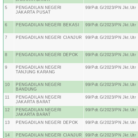
5
PENGADILAN NEGERI
99/Pdt.G/2023/PN Jkt.Utr
JAKARTA PUSAT
6
PENGADILAN NEGERI BEKASI
99/Pdt.G/2023/PN Jkt.Utr
7
PENGADILAN NEGERI CIANJUR
99/Pdt.G/2023/PN Jkt.Utr
8
PENGADILAN NEGERI DEPOK
99/Pdt.G/2023/PN Jkt.Utr
9
PENGADILAN NEGERI
99/Pdt.G/2023/PN Jkt.Utr
TANJUNG KARANG
10
PENGADILAN NEGERI
99/Pdt.G/2023/PN Jkt.Utr
BANDUNG
11
PENGADILAN NEGERI
99/Pdt.G/2023/PN Jkt.Utr
JAKARTA BARAT
12
PENGADILAN NEGERI
99/Pdt.G/2023/PN Jkt.Utr
JAKARTA BARAT
13
PENGADILAN NEGERI DEPOK
99/Pdt.G/2023/PN Jkt.Utr
14
PENGADILAN NEGERI CIANJUR
99/Pdt.G/2023/PN Jkt.Utr