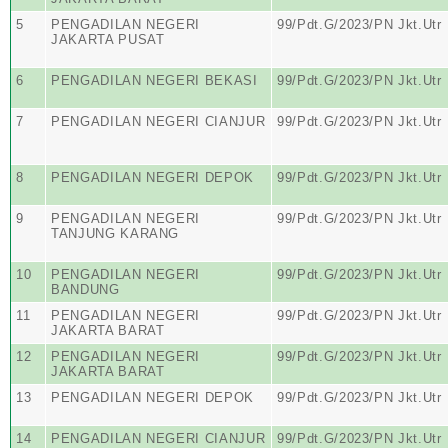
5
PENGADILAN NEGERI
99/Pdt.G/2023/PN Jkt.Utr
JAKARTA PUSAT
6
PENGADILAN NEGERI BEKASI
99/Pdt.G/2023/PN Jkt.Utr
7
PENGADILAN NEGERI CIANJUR
99/Pdt.G/2023/PN Jkt.Utr
8
PENGADILAN NEGERI DEPOK
99/Pdt.G/2023/PN Jkt.Utr
9
PENGADILAN NEGERI
99/Pdt.G/2023/PN Jkt.Utr
TANJUNG KARANG
10
PENGADILAN NEGERI
99/Pdt.G/2023/PN Jkt.Utr
BANDUNG
11
PENGADILAN NEGERI
99/Pdt.G/2023/PN Jkt.Utr
JAKARTA BARAT
12
PENGADILAN NEGERI
99/Pdt.G/2023/PN Jkt.Utr
JAKARTA BARAT
13
PENGADILAN NEGERI DEPOK
99/Pdt.G/2023/PN Jkt.Utr
14
PENGADILAN NEGERI CIANJUR
99/Pdt.G/2023/PN Jkt.Utr