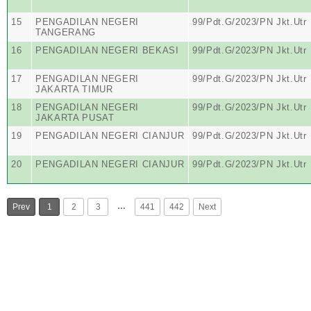
15
PENGADILAN NEGERI
99/Pdt.G/2023/PN Jkt.Utr
TANGERANG
16
PENGADILAN NEGERI BEKASI
99/Pdt.G/2023/PN Jkt.Utr
17
PENGADILAN NEGERI
99/Pdt.G/2023/PN Jkt.Utr
JAKARTA TIMUR
18
PENGADILAN NEGERI
99/Pdt.G/2023/PN Jkt.Utr
JAKARTA PUSAT
19
PENGADILAN NEGERI CIANJUR
99/Pdt.G/2023/PN Jkt.Utr
20
PENGADILAN NEGERI CIANJUR
99/Pdt.G/2023/PN Jkt.Utr
…
Prev
1
2
3
441
442
Next