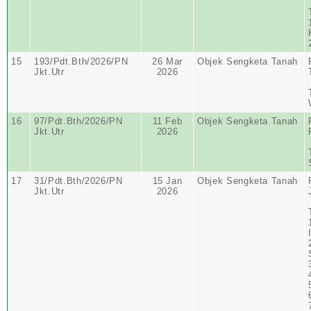
15
193/Pdt.Bth/2026/PN
26 Mar
Objek Sengketa Tanah
Jkt.Utr
2026
16
97/Pdt.Bth/2026/PN
11 Feb
Objek Sengketa Tanah
Jkt.Utr
2026
17
31/Pdt.Bth/2026/PN
15 Jan
Objek Sengketa Tanah
Jkt.Utr
2026