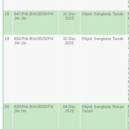
18
847/Pdt.Bth/2025/PN
15 Dec
Objek Sengketa Tanah
Jkt.Utr
2025
19
852/Pdt.Bth/2025/PN
15 Dec
Objek Sengketa Tanah
Jkt.Utr
2025
20
820/Pdt.Bth/2025/PN
04 Dec
Objek Sengketa Bukan
Jkt.Utr
2025
Tanah