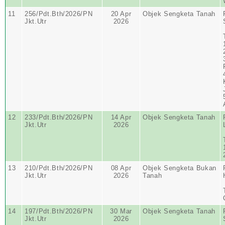
11
256/Pdt.Bth/2026/PN
20 Apr
Objek Sengketa Tanah
Jkt.Utr
2026
12
233/Pdt.Bth/2026/PN
14 Apr
Objek Sengketa Tanah
Jkt.Utr
2026
13
210/Pdt.Bth/2026/PN
08 Apr
Objek Sengketa Bukan
Jkt.Utr
2026
Tanah
14
197/Pdt.Bth/2026/PN
30 Mar
Objek Sengketa Tanah
Jkt.Utr
2026