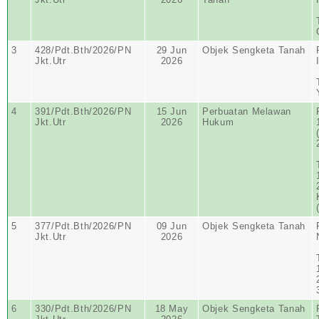
3
428/Pdt.Bth/2026/PN
29 Jun
Objek Sengketa Tanah
Jkt.Utr
2026
4
391/Pdt.Bth/2026/PN
15 Jun
Perbuatan Melawan
Jkt.Utr
2026
Hukum
5
377/Pdt.Bth/2026/PN
09 Jun
Objek Sengketa Tanah
Jkt.Utr
2026
6
330/Pdt.Bth/2026/PN
18 May
Objek Sengketa Tanah