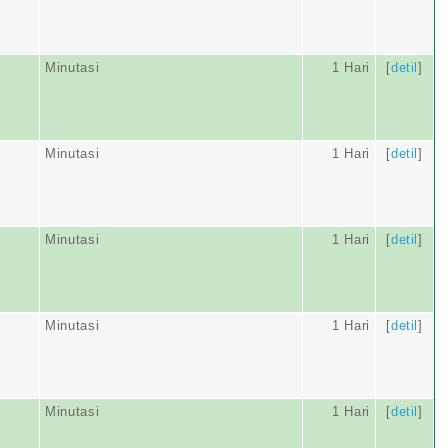
Minutasi
1 Hari
[
detil
]
Minutasi
1 Hari
[
detil
]
Minutasi
1 Hari
[
detil
]
Minutasi
1 Hari
[
detil
]
Minutasi
1 Hari
[
detil
]