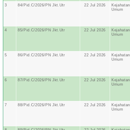
3
84/Pid.C/2026/PN Jkt.Utr
22 Jul 2026
Kejahatan
Umum
4
85/Pid.C/2026/PN Jkt.Utr
22 Jul 2026
Kejahatan
Umum
5
86/Pid.C/2026/PN Jkt.Utr
22 Jul 2026
Kejahatan
Umum
6
87/Pid.C/2026/PN Jkt.Utr
22 Jul 2026
Kejahatan
Umum
7
88/Pid.C/2026/PN Jkt.Utr
22 Jul 2026
Kejahatan
Umum
8
89/Pid.C/2026/PN Jkt.Utr
22 Jul 2026
Kejahatan