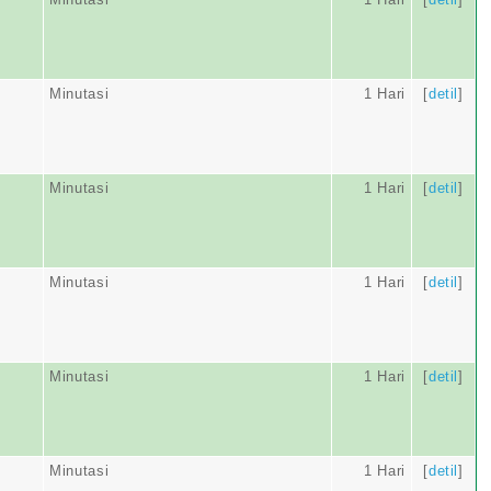
Minutasi
1 Hari
[
detil
]
Minutasi
1 Hari
[
detil
]
Minutasi
1 Hari
[
detil
]
Minutasi
1 Hari
[
detil
]
Minutasi
1 Hari
[
detil
]