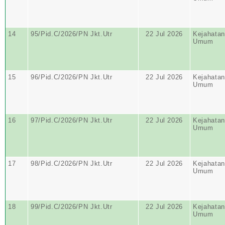
14
95/Pid.C/2026/PN Jkt.Utr
22 Jul 2026
Kejahatan
Umum
15
96/Pid.C/2026/PN Jkt.Utr
22 Jul 2026
Kejahatan
Umum
16
97/Pid.C/2026/PN Jkt.Utr
22 Jul 2026
Kejahatan
Umum
17
98/Pid.C/2026/PN Jkt.Utr
22 Jul 2026
Kejahatan
Umum
18
99/Pid.C/2026/PN Jkt.Utr
22 Jul 2026
Kejahatan
Umum