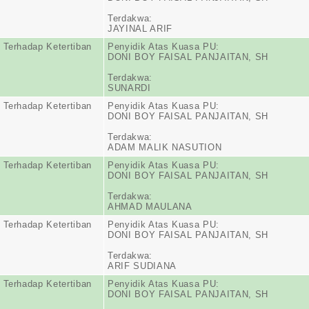
Terdakwa:
JAYINAL ARIF
 Terhadap Ketertiban
Penyidik Atas Kuasa PU:
DONI BOY FAISAL PANJAITAN, SH
Terdakwa:
SUNARDI
 Terhadap Ketertiban
Penyidik Atas Kuasa PU:
DONI BOY FAISAL PANJAITAN, SH
Terdakwa:
ADAM MALIK NASUTION
 Terhadap Ketertiban
Penyidik Atas Kuasa PU:
DONI BOY FAISAL PANJAITAN, SH
Terdakwa:
AHMAD MAULANA
 Terhadap Ketertiban
Penyidik Atas Kuasa PU:
DONI BOY FAISAL PANJAITAN, SH
Terdakwa:
ARIF SUDIANA
 Terhadap Ketertiban
Penyidik Atas Kuasa PU:
DONI BOY FAISAL PANJAITAN, SH