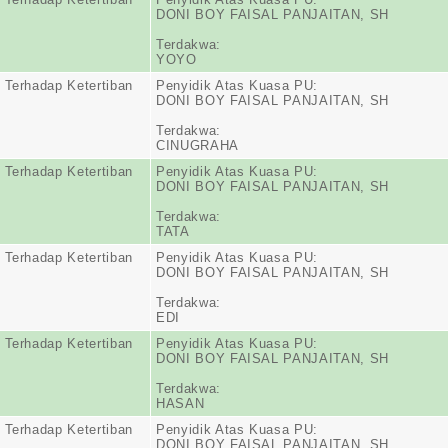
DONI BOY FAISAL PANJAITAN, SH
Terdakwa:
YOYO
 Terhadap Ketertiban
Penyidik Atas Kuasa PU:
DONI BOY FAISAL PANJAITAN, SH
Terdakwa:
CINUGRAHA
 Terhadap Ketertiban
Penyidik Atas Kuasa PU:
DONI BOY FAISAL PANJAITAN, SH
Terdakwa:
TATA
 Terhadap Ketertiban
Penyidik Atas Kuasa PU:
DONI BOY FAISAL PANJAITAN, SH
Terdakwa:
EDI
 Terhadap Ketertiban
Penyidik Atas Kuasa PU:
DONI BOY FAISAL PANJAITAN, SH
Terdakwa:
HASAN
 Terhadap Ketertiban
Penyidik Atas Kuasa PU:
DONI BOY FAISAL PANJAITAN, SH