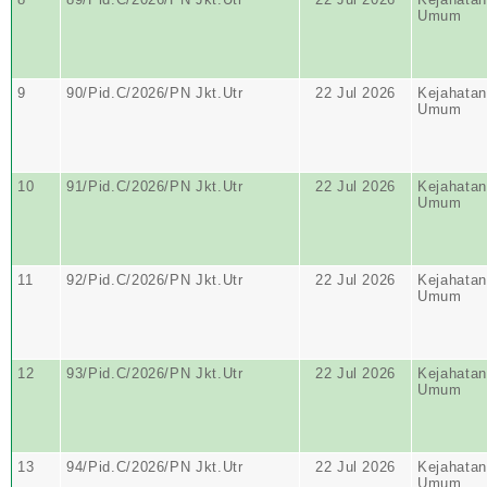
Umum
9
90/Pid.C/2026/PN Jkt.Utr
22 Jul 2026
Kejahatan
Umum
10
91/Pid.C/2026/PN Jkt.Utr
22 Jul 2026
Kejahatan
Umum
11
92/Pid.C/2026/PN Jkt.Utr
22 Jul 2026
Kejahatan
Umum
12
93/Pid.C/2026/PN Jkt.Utr
22 Jul 2026
Kejahatan
Umum
13
94/Pid.C/2026/PN Jkt.Utr
22 Jul 2026
Kejahatan
Umum