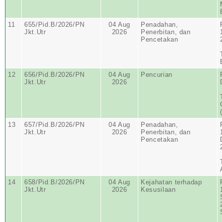
11
655/Pid.B/2026/PN
04 Aug
Penadahan,
Jkt.Utr
2026
Penerbitan, dan
Pencetakan
12
656/Pid.B/2026/PN
04 Aug
Pencurian
Jkt.Utr
2026
13
657/Pid.B/2026/PN
04 Aug
Penadahan,
Jkt.Utr
2026
Penerbitan, dan
Pencetakan
14
658/Pid.B/2026/PN
04 Aug
Kejahatan terhadap
Jkt.Utr
2026
Kesusilaan