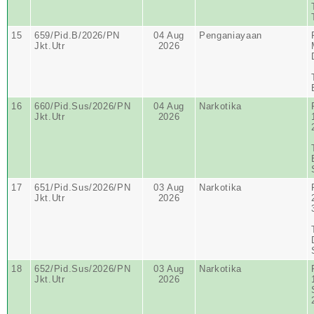
15
659/Pid.B/2026/PN
04 Aug
Penganiayaan
Jkt.Utr
2026
16
660/Pid.Sus/2026/PN
04 Aug
Narkotika
Jkt.Utr
2026
17
651/Pid.Sus/2026/PN
03 Aug
Narkotika
Jkt.Utr
2026
18
652/Pid.Sus/2026/PN
03 Aug
Narkotika
Jkt.Utr
2026