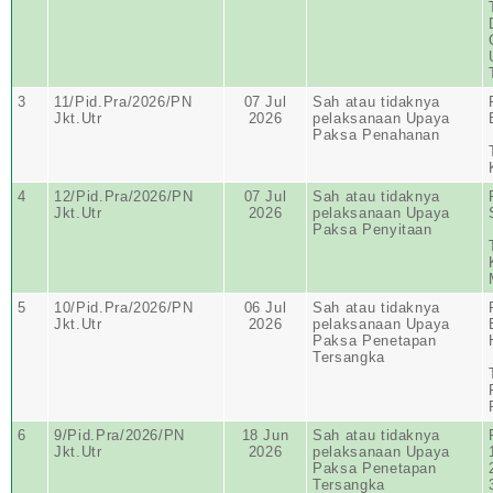
3
11/Pid.Pra/2026/PN
07 Jul
Sah atau tidaknya
Jkt.Utr
2026
pelaksanaan Upaya
Paksa Penahanan
4
12/Pid.Pra/2026/PN
07 Jul
Sah atau tidaknya
Jkt.Utr
2026
pelaksanaan Upaya
Paksa Penyitaan
5
10/Pid.Pra/2026/PN
06 Jul
Sah atau tidaknya
Jkt.Utr
2026
pelaksanaan Upaya
Paksa Penetapan
Tersangka
6
9/Pid.Pra/2026/PN
18 Jun
Sah atau tidaknya
Jkt.Utr
2026
pelaksanaan Upaya
Paksa Penetapan
Tersangka