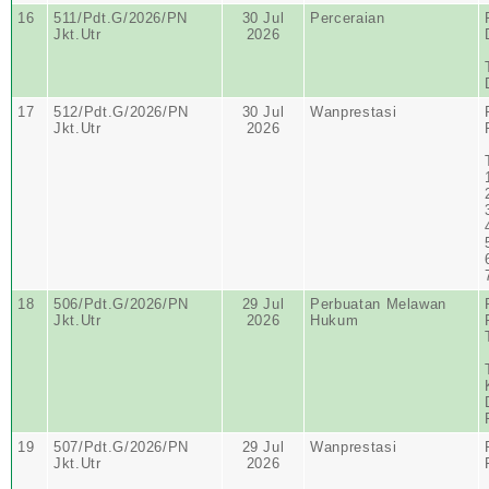
16
511/Pdt.G/2026/PN
30 Jul
Perceraian
Jkt.Utr
2026
17
512/Pdt.G/2026/PN
30 Jul
Wanprestasi
Jkt.Utr
2026
18
506/Pdt.G/2026/PN
29 Jul
Perbuatan Melawan
Jkt.Utr
2026
Hukum
19
507/Pdt.G/2026/PN
29 Jul
Wanprestasi
Jkt.Utr
2026