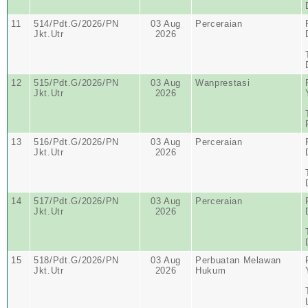
11
514/Pdt.G/2026/PN
03 Aug
Perceraian
Jkt.Utr
2026
12
515/Pdt.G/2026/PN
03 Aug
Wanprestasi
Jkt.Utr
2026
13
516/Pdt.G/2026/PN
03 Aug
Perceraian
Jkt.Utr
2026
14
517/Pdt.G/2026/PN
03 Aug
Perceraian
Jkt.Utr
2026
15
518/Pdt.G/2026/PN
03 Aug
Perbuatan Melawan
Jkt.Utr
2026
Hukum