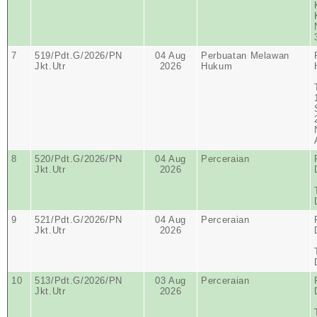
7
519/Pdt.G/2026/PN
04 Aug
Perbuatan Melawan
Jkt.Utr
2026
Hukum
8
520/Pdt.G/2026/PN
04 Aug
Perceraian
Jkt.Utr
2026
9
521/Pdt.G/2026/PN
04 Aug
Perceraian
Jkt.Utr
2026
10
513/Pdt.G/2026/PN
03 Aug
Perceraian
Jkt.Utr
2026