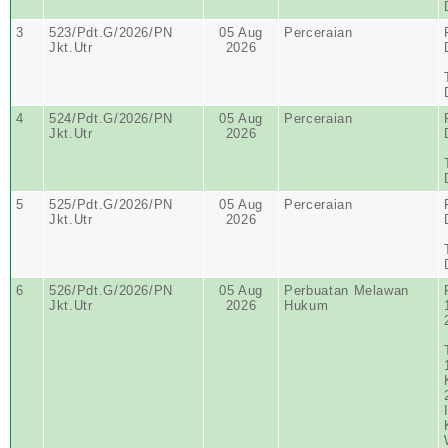
3
523/Pdt.G/2026/PN
05 Aug
Perceraian
Jkt.Utr
2026
4
524/Pdt.G/2026/PN
05 Aug
Perceraian
Jkt.Utr
2026
5
525/Pdt.G/2026/PN
05 Aug
Perceraian
Jkt.Utr
2026
6
526/Pdt.G/2026/PN
05 Aug
Perbuatan Melawan
Jkt.Utr
2026
Hukum