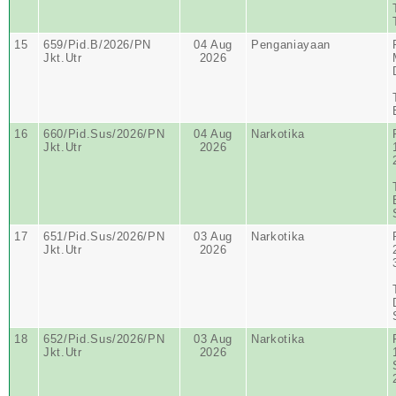
15
659/Pid.B/2026/PN
04 Aug
Penganiayaan
Jkt.Utr
2026
16
660/Pid.Sus/2026/PN
04 Aug
Narkotika
Jkt.Utr
2026
17
651/Pid.Sus/2026/PN
03 Aug
Narkotika
Jkt.Utr
2026
18
652/Pid.Sus/2026/PN
03 Aug
Narkotika
Jkt.Utr
2026