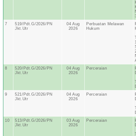
7
519/Pdt.G/2026/PN
04 Aug
Perbuatan Melawan
Jkt.Utr
2026
Hukum
8
520/Pdt.G/2026/PN
04 Aug
Perceraian
Jkt.Utr
2026
9
521/Pdt.G/2026/PN
04 Aug
Perceraian
Jkt.Utr
2026
10
513/Pdt.G/2026/PN
03 Aug
Perceraian
Jkt.Utr
2026