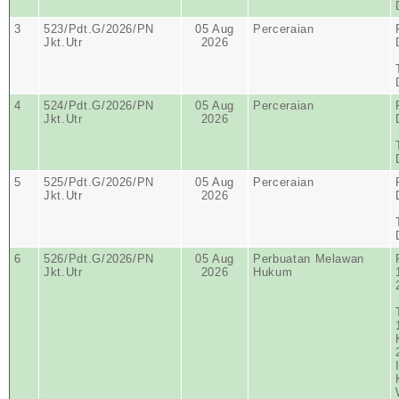
3
523/Pdt.G/2026/PN
05 Aug
Perceraian
Jkt.Utr
2026
4
524/Pdt.G/2026/PN
05 Aug
Perceraian
Jkt.Utr
2026
5
525/Pdt.G/2026/PN
05 Aug
Perceraian
Jkt.Utr
2026
6
526/Pdt.G/2026/PN
05 Aug
Perbuatan Melawan
Jkt.Utr
2026
Hukum