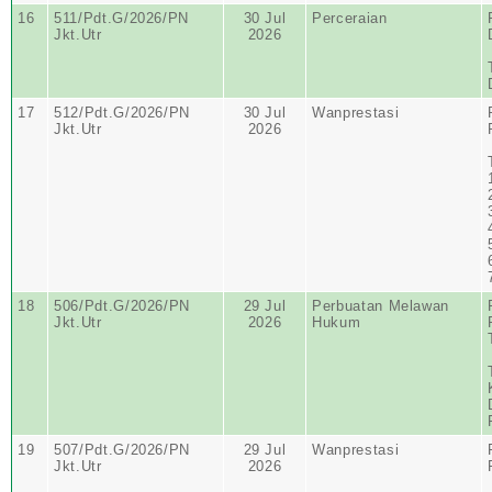
16
511/Pdt.G/2026/PN
30 Jul
Perceraian
Jkt.Utr
2026
17
512/Pdt.G/2026/PN
30 Jul
Wanprestasi
Jkt.Utr
2026
18
506/Pdt.G/2026/PN
29 Jul
Perbuatan Melawan
Jkt.Utr
2026
Hukum
19
507/Pdt.G/2026/PN
29 Jul
Wanprestasi
Jkt.Utr
2026