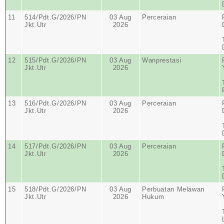
11
514/Pdt.G/2026/PN
03 Aug
Perceraian
Jkt.Utr
2026
12
515/Pdt.G/2026/PN
03 Aug
Wanprestasi
Jkt.Utr
2026
13
516/Pdt.G/2026/PN
03 Aug
Perceraian
Jkt.Utr
2026
14
517/Pdt.G/2026/PN
03 Aug
Perceraian
Jkt.Utr
2026
15
518/Pdt.G/2026/PN
03 Aug
Perbuatan Melawan
Jkt.Utr
2026
Hukum