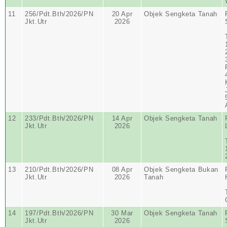
11
256/Pdt.Bth/2026/PN
20 Apr
Objek Sengketa Tanah
Jkt.Utr
2026
12
233/Pdt.Bth/2026/PN
14 Apr
Objek Sengketa Tanah
Jkt.Utr
2026
13
210/Pdt.Bth/2026/PN
08 Apr
Objek Sengketa Bukan
Jkt.Utr
2026
Tanah
14
197/Pdt.Bth/2026/PN
30 Mar
Objek Sengketa Tanah
Jkt.Utr
2026