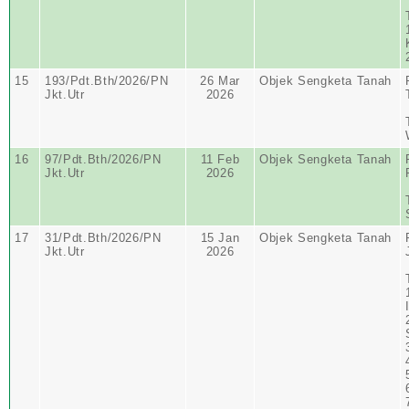
15
193/Pdt.Bth/2026/PN
26 Mar
Objek Sengketa Tanah
Jkt.Utr
2026
16
97/Pdt.Bth/2026/PN
11 Feb
Objek Sengketa Tanah
Jkt.Utr
2026
17
31/Pdt.Bth/2026/PN
15 Jan
Objek Sengketa Tanah
Jkt.Utr
2026