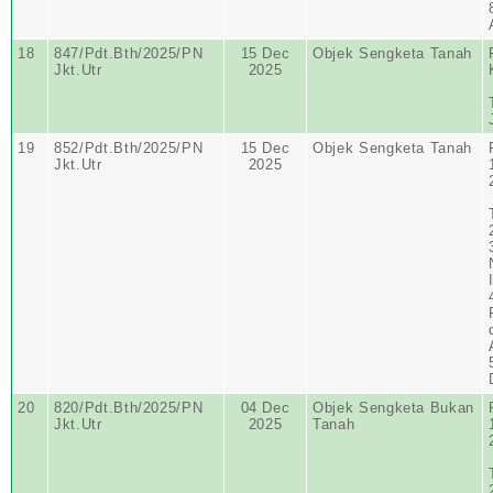
18
847/Pdt.Bth/2025/PN
15 Dec
Objek Sengketa Tanah
Jkt.Utr
2025
19
852/Pdt.Bth/2025/PN
15 Dec
Objek Sengketa Tanah
Jkt.Utr
2025
20
820/Pdt.Bth/2025/PN
04 Dec
Objek Sengketa Bukan
Jkt.Utr
2025
Tanah