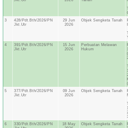
3
428/Pdt.Bth/2026/PN
29 Jun
Objek Sengketa Tanah
Jkt.Utr
2026
4
391/Pdt.Bth/2026/PN
15 Jun
Perbuatan Melawan
Jkt.Utr
2026
Hukum
5
377/Pdt.Bth/2026/PN
09 Jun
Objek Sengketa Tanah
Jkt.Utr
2026
6
330/Pdt.Bth/2026/PN
18 May
Objek Sengketa Tanah