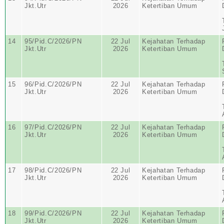
Jkt.Utr
2026
Ketertiban Umum
14
95/Pid.C/2026/PN
22 Jul
Kejahatan Terhadap
Jkt.Utr
2026
Ketertiban Umum
15
96/Pid.C/2026/PN
22 Jul
Kejahatan Terhadap
Jkt.Utr
2026
Ketertiban Umum
16
97/Pid.C/2026/PN
22 Jul
Kejahatan Terhadap
Jkt.Utr
2026
Ketertiban Umum
17
98/Pid.C/2026/PN
22 Jul
Kejahatan Terhadap
Jkt.Utr
2026
Ketertiban Umum
18
99/Pid.C/2026/PN
22 Jul
Kejahatan Terhadap
Jkt.Utr
2026
Ketertiban Umum