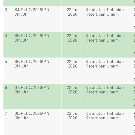
3
84/Pid.C/2026/PN
22 Jul
Kejahatan Terhadap
Jkt.Utr
2026
Ketertiban Umum
4
85/Pid.C/2026/PN
22 Jul
Kejahatan Terhadap
Jkt.Utr
2026
Ketertiban Umum
5
86/Pid.C/2026/PN
22 Jul
Kejahatan Terhadap
Jkt.Utr
2026
Ketertiban Umum
6
87/Pid.C/2026/PN
22 Jul
Kejahatan Terhadap
Jkt.Utr
2026
Ketertiban Umum
7
88/Pid.C/2026/PN
22 Jul
Kejahatan Terhadap
Jkt.Utr
2026
Ketertiban Umum