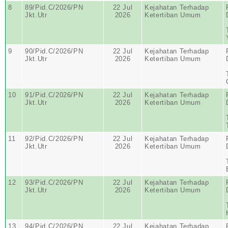
8
89/Pid.C/2026/PN
22 Jul
Kejahatan Terhadap
Jkt.Utr
2026
Ketertiban Umum
9
90/Pid.C/2026/PN
22 Jul
Kejahatan Terhadap
Jkt.Utr
2026
Ketertiban Umum
10
91/Pid.C/2026/PN
22 Jul
Kejahatan Terhadap
Jkt.Utr
2026
Ketertiban Umum
11
92/Pid.C/2026/PN
22 Jul
Kejahatan Terhadap
Jkt.Utr
2026
Ketertiban Umum
12
93/Pid.C/2026/PN
22 Jul
Kejahatan Terhadap
Jkt.Utr
2026
Ketertiban Umum
13
94/Pid.C/2026/PN
22 Jul
Kejahatan Terhadap