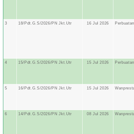
3
18/Pdt.G.S/2026/PN Jkt.Utr
16 Jul 2026
Perbuata
4
15/Pdt.G.S/2026/PN Jkt.Utr
15 Jul 2026
Perbuata
5
16/Pdt.G.S/2026/PN Jkt.Utr
15 Jul 2026
Wanprest
6
14/Pdt.G.S/2026/PN Jkt.Utr
08 Jul 2026
Wanprest