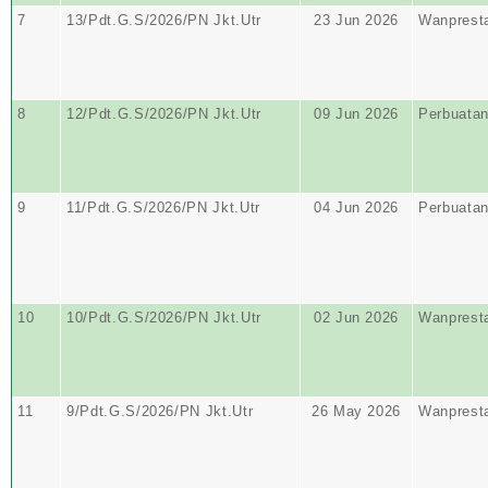
7
13/Pdt.G.S/2026/PN Jkt.Utr
23 Jun 2026
Wanprest
8
12/Pdt.G.S/2026/PN Jkt.Utr
09 Jun 2026
Perbuata
9
11/Pdt.G.S/2026/PN Jkt.Utr
04 Jun 2026
Perbuata
10
10/Pdt.G.S/2026/PN Jkt.Utr
02 Jun 2026
Wanprest
11
9/Pdt.G.S/2026/PN Jkt.Utr
26 May 2026
Wanprest