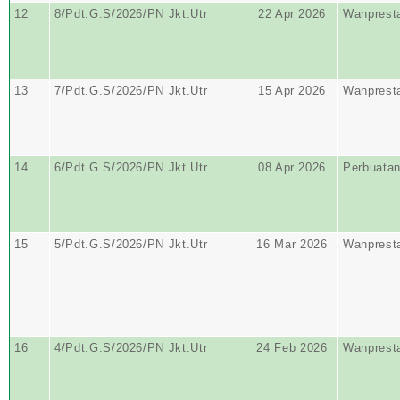
12
8/Pdt.G.S/2026/PN Jkt.Utr
22 Apr 2026
Wanprest
13
7/Pdt.G.S/2026/PN Jkt.Utr
15 Apr 2026
Wanprest
14
6/Pdt.G.S/2026/PN Jkt.Utr
08 Apr 2026
Perbuata
15
5/Pdt.G.S/2026/PN Jkt.Utr
16 Mar 2026
Wanprest
16
4/Pdt.G.S/2026/PN Jkt.Utr
24 Feb 2026
Wanprest