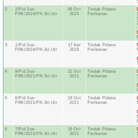
2
2/Pid.Sus-
09 Oct
Tindak Pidana
PRK/2024/PN Jkt.Utr
2024
Perikanan
3
1/Pid.Sus-
17 Apr
Tindak Pidana
PRK/2024/PN Jkt.Utr
2024
Perikanan
4
9/Pid.Sus-
21 Oct
Tindak Pidana
PRK/2021/PN Jkt.Utr
2021
Perikanan
5
6/Pid.Sus-
19 Oct
Tindak Pidana
PRK/2021/PN Jkt.Utr
2021
Perikanan
6
7/Pid.Sus-
19 Oct
Tindak Pidana
PRK/2021/PN Jkt.Utr
2021
Perikanan