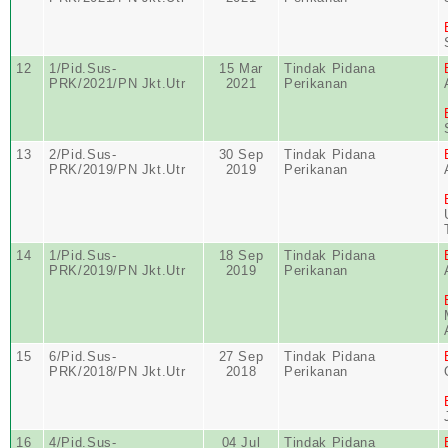
12
1/Pid.Sus-
15 Mar
Tindak Pidana
PRK/2021/PN Jkt.Utr
2021
Perikanan
13
2/Pid.Sus-
30 Sep
Tindak Pidana
PRK/2019/PN Jkt.Utr
2019
Perikanan
14
1/Pid.Sus-
18 Sep
Tindak Pidana
PRK/2019/PN Jkt.Utr
2019
Perikanan
15
6/Pid.Sus-
27 Sep
Tindak Pidana
PRK/2018/PN Jkt.Utr
2018
Perikanan
16
4/Pid.Sus-
04 Jul
Tindak Pidana