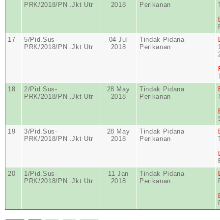
PRK/2018/PN .Jkt Utr
2018
Perikanan
17
5/Pid.Sus-
04 Jul
Tindak Pidana
PRK/2018/PN .Jkt Utr
2018
Perikanan
18
2/Pid.Sus-
28 May
Tindak Pidana
PRK/2018/PN .Jkt Utr
2018
Perikanan
19
3/Pid.Sus-
28 May
Tindak Pidana
PRK/2018/PN .Jkt Utr
2018
Perikanan
20
1/Pid.Sus-
11 Jan
Tindak Pidana
PRK/2018/PN .Jkt Utr
2018
Perikanan