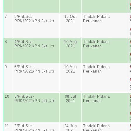
7
8/Pid.Sus-
19 Oct
Tindak Pidana
PRK/2021/PN Jkt.Utr
2021
Perikanan
8
4/Pid.Sus-
10 Aug
Tindak Pidana
PRK/2021/PN Jkt.Utr
2021
Perikanan
9
5/Pid.Sus-
10 Aug
Tindak Pidana
PRK/2021/PN Jkt.Utr
2021
Perikanan
10
3/Pid.Sus-
08 Jul
Tindak Pidana
PRK/2021/PN Jkt.Utr
2021
Perikanan
11
2/Pid.Sus-
24 Jun
Tindak Pidana
PRK/2021/PN Jkt.Utr
2021
Perikanan