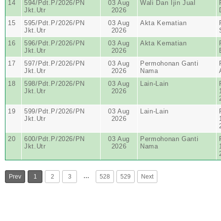
14
594/Pdt.P/2026/PN
03 Aug
Wali Dan Ijin Jual
Jkt.Utr
2026
15
595/Pdt.P/2026/PN
03 Aug
Akta Kematian
Jkt.Utr
2026
16
596/Pdt.P/2026/PN
03 Aug
Akta Kematian
Jkt.Utr
2026
17
597/Pdt.P/2026/PN
03 Aug
Permohonan Ganti
Jkt.Utr
2026
Nama
18
598/Pdt.P/2026/PN
03 Aug
Lain-Lain
Jkt.Utr
2026
19
599/Pdt.P/2026/PN
03 Aug
Lain-Lain
Jkt.Utr
2026
20
600/Pdt.P/2026/PN
03 Aug
Permohonan Ganti
Jkt.Utr
2026
Nama
…
Prev
1
2
3
528
529
Next