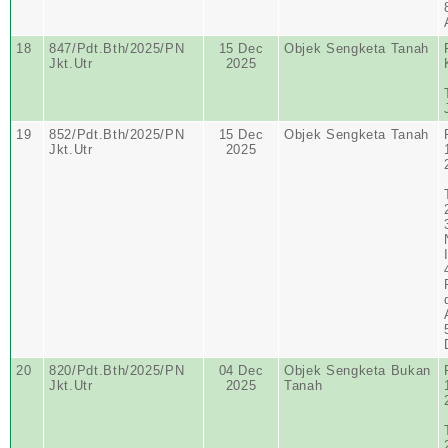
18
847/Pdt.Bth/2025/PN
15 Dec
Objek Sengketa Tanah
Jkt.Utr
2025
19
852/Pdt.Bth/2025/PN
15 Dec
Objek Sengketa Tanah
Jkt.Utr
2025
20
820/Pdt.Bth/2025/PN
04 Dec
Objek Sengketa Bukan
Jkt.Utr
2025
Tanah