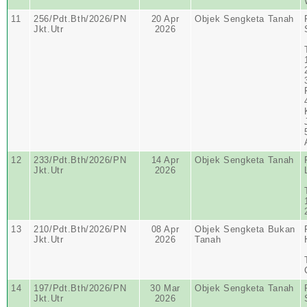
11
256/Pdt.Bth/2026/PN
20 Apr
Objek Sengketa Tanah
Jkt.Utr
2026
12
233/Pdt.Bth/2026/PN
14 Apr
Objek Sengketa Tanah
Jkt.Utr
2026
13
210/Pdt.Bth/2026/PN
08 Apr
Objek Sengketa Bukan
Jkt.Utr
2026
Tanah
14
197/Pdt.Bth/2026/PN
30 Mar
Objek Sengketa Tanah
Jkt.Utr
2026