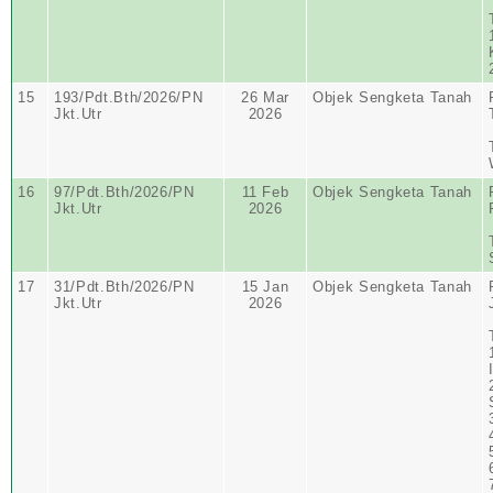
15
193/Pdt.Bth/2026/PN
26 Mar
Objek Sengketa Tanah
Jkt.Utr
2026
16
97/Pdt.Bth/2026/PN
11 Feb
Objek Sengketa Tanah
Jkt.Utr
2026
17
31/Pdt.Bth/2026/PN
15 Jan
Objek Sengketa Tanah
Jkt.Utr
2026