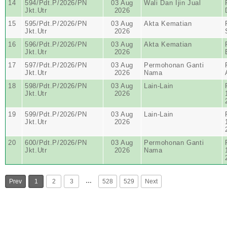
14
594/Pdt.P/2026/PN
03 Aug
Wali Dan Ijin Jual
Jkt.Utr
2026
15
595/Pdt.P/2026/PN
03 Aug
Akta Kematian
Jkt.Utr
2026
16
596/Pdt.P/2026/PN
03 Aug
Akta Kematian
Jkt.Utr
2026
17
597/Pdt.P/2026/PN
03 Aug
Permohonan Ganti
Jkt.Utr
2026
Nama
18
598/Pdt.P/2026/PN
03 Aug
Lain-Lain
Jkt.Utr
2026
19
599/Pdt.P/2026/PN
03 Aug
Lain-Lain
Jkt.Utr
2026
20
600/Pdt.P/2026/PN
03 Aug
Permohonan Ganti
Jkt.Utr
2026
Nama
…
Prev
1
2
3
528
529
Next