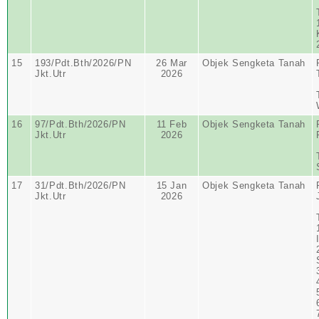
15
193/Pdt.Bth/2026/PN
26 Mar
Objek Sengketa Tanah
Jkt.Utr
2026
16
97/Pdt.Bth/2026/PN
11 Feb
Objek Sengketa Tanah
Jkt.Utr
2026
17
31/Pdt.Bth/2026/PN
15 Jan
Objek Sengketa Tanah
Jkt.Utr
2026