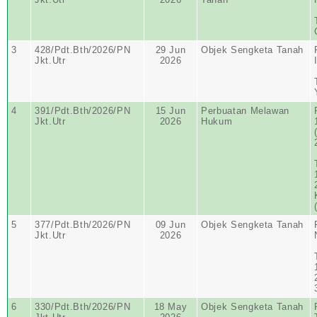
3
428/Pdt.Bth/2026/PN
29 Jun
Objek Sengketa Tanah
Jkt.Utr
2026
4
391/Pdt.Bth/2026/PN
15 Jun
Perbuatan Melawan
Jkt.Utr
2026
Hukum
5
377/Pdt.Bth/2026/PN
09 Jun
Objek Sengketa Tanah
Jkt.Utr
2026
6
330/Pdt.Bth/2026/PN
18 May
Objek Sengketa Tanah