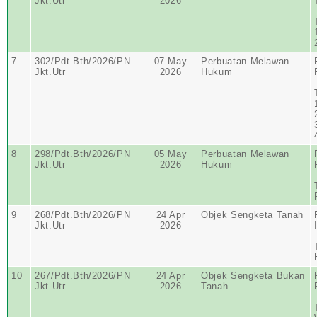
Jkt.Utr
2026
7
302/Pdt.Bth/2026/PN
07 May
Perbuatan Melawan
Jkt.Utr
2026
Hukum
8
298/Pdt.Bth/2026/PN
05 May
Perbuatan Melawan
Jkt.Utr
2026
Hukum
9
268/Pdt.Bth/2026/PN
24 Apr
Objek Sengketa Tanah
Jkt.Utr
2026
10
267/Pdt.Bth/2026/PN
24 Apr
Objek Sengketa Bukan
Jkt.Utr
2026
Tanah