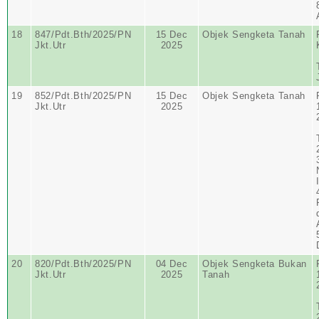
18
847/Pdt.Bth/2025/PN
15 Dec
Objek Sengketa Tanah
Jkt.Utr
2025
19
852/Pdt.Bth/2025/PN
15 Dec
Objek Sengketa Tanah
Jkt.Utr
2025
20
820/Pdt.Bth/2025/PN
04 Dec
Objek Sengketa Bukan
Jkt.Utr
2025
Tanah