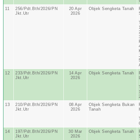
11
256/Pdt.Bth/2026/PN
20 Apr
Objek Sengketa Tanah
Jkt.Utr
2026
12
233/Pdt.Bth/2026/PN
14 Apr
Objek Sengketa Tanah
Jkt.Utr
2026
13
210/Pdt.Bth/2026/PN
08 Apr
Objek Sengketa Bukan
Jkt.Utr
2026
Tanah
14
197/Pdt.Bth/2026/PN
30 Mar
Objek Sengketa Tanah
Jkt.Utr
2026