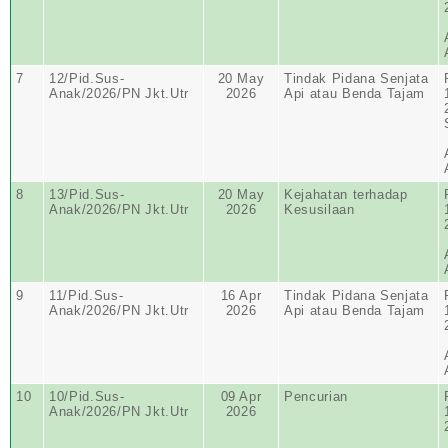
7
12/Pid.Sus-
20 May
Tindak Pidana Senjata
Anak/2026/PN Jkt.Utr
2026
Api atau Benda Tajam
8
13/Pid.Sus-
20 May
Kejahatan terhadap
Anak/2026/PN Jkt.Utr
2026
Kesusilaan
9
11/Pid.Sus-
16 Apr
Tindak Pidana Senjata
Anak/2026/PN Jkt.Utr
2026
Api atau Benda Tajam
10
10/Pid.Sus-
09 Apr
Pencurian
Anak/2026/PN Jkt.Utr
2026