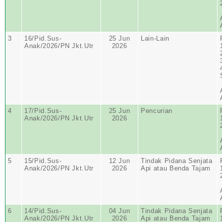
3
16/Pid.Sus-
25 Jun
Lain-Lain
Anak/2026/PN Jkt.Utr
2026
4
17/Pid.Sus-
25 Jun
Pencurian
Anak/2026/PN Jkt.Utr
2026
5
15/Pid.Sus-
12 Jun
Tindak Pidana Senjata
Anak/2026/PN Jkt.Utr
2026
Api atau Benda Tajam
6
14/Pid.Sus-
04 Jun
Tindak Pidana Senjata
Anak/2026/PN Jkt.Utr
2026
Api atau Benda Tajam