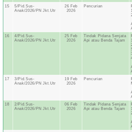
15
5/Pid.Sus-
26 Feb
Pencurian
Anak/2026/PN Jkt.Utr
2026
16
4/Pid.Sus-
25 Feb
Tindak Pidana Senjata
Anak/2026/PN Jkt.Utr
2026
Api atau Benda Tajam
17
3/Pid.Sus-
19 Feb
Pencurian
Anak/2026/PN Jkt.Utr
2026
18
2/Pid.Sus-
06 Feb
Tindak Pidana Senjata
Anak/2026/PN Jkt.Utr
2026
Api atau Benda Tajam