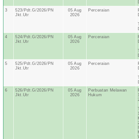
3
523/Pdt.G/2026/PN
05 Aug
Perceraian
Jkt.Utr
2026
4
524/Pdt.G/2026/PN
05 Aug
Perceraian
Jkt.Utr
2026
5
525/Pdt.G/2026/PN
05 Aug
Perceraian
Jkt.Utr
2026
6
526/Pdt.G/2026/PN
05 Aug
Perbuatan Melawan
Jkt.Utr
2026
Hukum