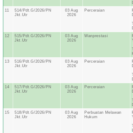
11
514/Pdt.G/2026/PN
03 Aug
Perceraian
Jkt.Utr
2026
12
515/Pdt.G/2026/PN
03 Aug
Wanprestasi
Jkt.Utr
2026
13
516/Pdt.G/2026/PN
03 Aug
Perceraian
Jkt.Utr
2026
14
517/Pdt.G/2026/PN
03 Aug
Perceraian
Jkt.Utr
2026
15
518/Pdt.G/2026/PN
03 Aug
Perbuatan Melawan
Jkt.Utr
2026
Hukum