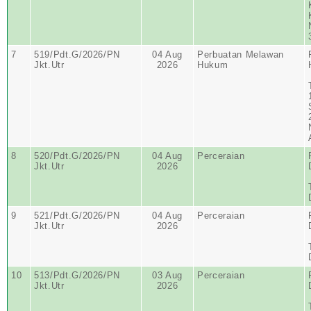
7
519/Pdt.G/2026/PN
04 Aug
Perbuatan Melawan
Jkt.Utr
2026
Hukum
8
520/Pdt.G/2026/PN
04 Aug
Perceraian
Jkt.Utr
2026
9
521/Pdt.G/2026/PN
04 Aug
Perceraian
Jkt.Utr
2026
10
513/Pdt.G/2026/PN
03 Aug
Perceraian
Jkt.Utr
2026