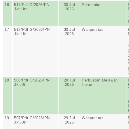
16
511/Pdt.G/2026/PN
30 Jul
Perceraian
Jkt.Utr
2026
17
512/Pdt.G/2026/PN
30 Jul
Wanprestasi
Jkt.Utr
2026
18
506/Pdt.G/2026/PN
29 Jul
Perbuatan Melawan
Jkt.Utr
2026
Hukum
19
507/Pdt.G/2026/PN
29 Jul
Wanprestasi
Jkt.Utr
2026