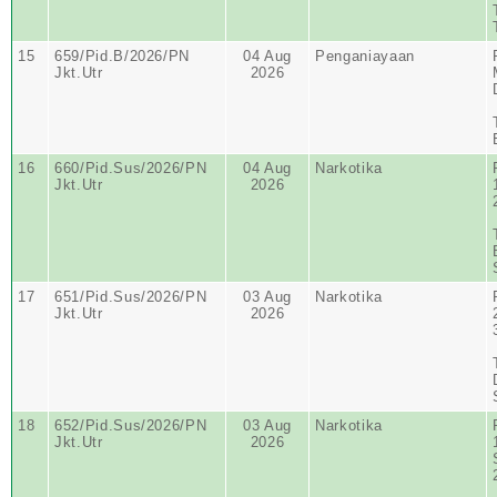
15
659/Pid.B/2026/PN
04 Aug
Penganiayaan
Jkt.Utr
2026
16
660/Pid.Sus/2026/PN
04 Aug
Narkotika
Jkt.Utr
2026
17
651/Pid.Sus/2026/PN
03 Aug
Narkotika
Jkt.Utr
2026
18
652/Pid.Sus/2026/PN
03 Aug
Narkotika
Jkt.Utr
2026