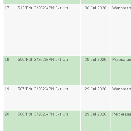
17
512/Pdt.G/2026/PN Jkt.Utr
30 Jul 2026
Wanprest
18
506/Pdt.G/2026/PN Jkt.Utr
29 Jul 2026
Perbuata
19
507/Pdt.G/2026/PN Jkt.Utr
29 Jul 2026
Wanprest
20
508/Pdt.G/2026/PN Jkt.Utr
29 Jul 2026
Perceraia