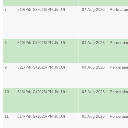
7
519/Pdt.G/2026/PN Jkt.Utr
04 Aug 2026
Perbuata
8
520/Pdt.G/2026/PN Jkt.Utr
04 Aug 2026
Perceraia
9
521/Pdt.G/2026/PN Jkt.Utr
04 Aug 2026
Perceraia
10
513/Pdt.G/2026/PN Jkt.Utr
03 Aug 2026
Perceraia
11
514/Pdt.G/2026/PN Jkt.Utr
03 Aug 2026
Perceraia