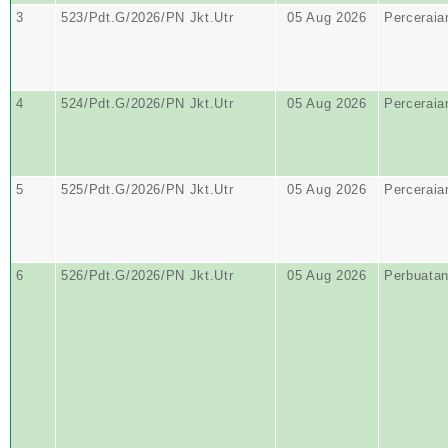
3
523/Pdt.G/2026/PN Jkt.Utr
05 Aug 2026
Perceraia
4
524/Pdt.G/2026/PN Jkt.Utr
05 Aug 2026
Perceraia
5
525/Pdt.G/2026/PN Jkt.Utr
05 Aug 2026
Perceraia
6
526/Pdt.G/2026/PN Jkt.Utr
05 Aug 2026
Perbuata