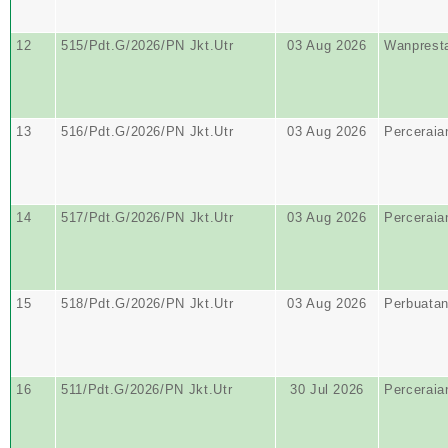
12
515/Pdt.G/2026/PN Jkt.Utr
03 Aug 2026
Wanprest
13
516/Pdt.G/2026/PN Jkt.Utr
03 Aug 2026
Perceraia
14
517/Pdt.G/2026/PN Jkt.Utr
03 Aug 2026
Perceraia
15
518/Pdt.G/2026/PN Jkt.Utr
03 Aug 2026
Perbuata
16
511/Pdt.G/2026/PN Jkt.Utr
30 Jul 2026
Perceraia