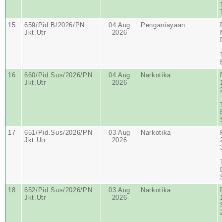
15
659/Pid.B/2026/PN
04 Aug
Penganiayaan
Jkt.Utr
2026
16
660/Pid.Sus/2026/PN
04 Aug
Narkotika
Jkt.Utr
2026
17
651/Pid.Sus/2026/PN
03 Aug
Narkotika
Jkt.Utr
2026
18
652/Pid.Sus/2026/PN
03 Aug
Narkotika
Jkt.Utr
2026