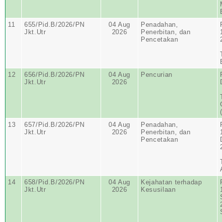
11
655/Pid.B/2026/PN
04 Aug
Penadahan,
Jkt.Utr
2026
Penerbitan, dan
Pencetakan
12
656/Pid.B/2026/PN
04 Aug
Pencurian
Jkt.Utr
2026
13
657/Pid.B/2026/PN
04 Aug
Penadahan,
Jkt.Utr
2026
Penerbitan, dan
Pencetakan
14
658/Pid.B/2026/PN
04 Aug
Kejahatan terhadap
Jkt.Utr
2026
Kesusilaan