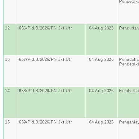
Pencetak
12
656/Pid.B/2026/PN Jkt.Utr
04 Aug 2026
Pencurian
13
657/Pid.B/2026/PN Jkt.Utr
04 Aug 2026
Penadahan
Pencetak
14
658/Pid.B/2026/PN Jkt.Utr
04 Aug 2026
Kejahatan
15
659/Pid.B/2026/PN Jkt.Utr
04 Aug 2026
Pengania