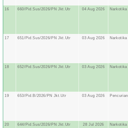
16
660/Pid.Sus/2026/PN Jkt.Utr
04 Aug 2026
Narkotika
17
651/Pid.Sus/2026/PN Jkt.Utr
03 Aug 2026
Narkotika
18
652/Pid.Sus/2026/PN Jkt.Utr
03 Aug 2026
Narkotika
19
653/Pid.B/2026/PN Jkt.Utr
03 Aug 2026
Pencurian
20
644/Pid.Sus/2026/PN Jkt.Utr
28 Jul 2026
Narkotika